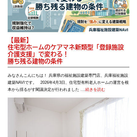
【最新】
住宅型ホームのケアマネ新類型「登録施設
介護支援」で変わる！
勝ち残る建物の条件
みなさんこんにちは！ 兵庫県の福祉施設建築専門店、兵庫福祉施設
建築NAVIです。 2026年4月3日、住宅型有料老人ホームの運営を根
本から揺るがす閣議決定が行われました ....
続きを読む