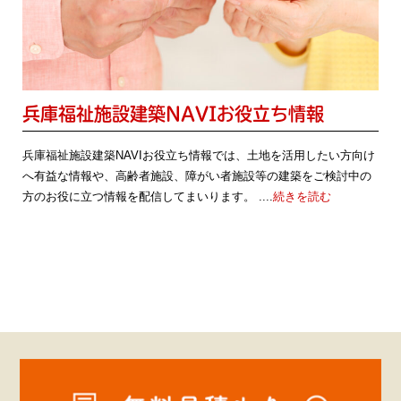
兵庫福祉施設建築NAVIお役立ち情報
兵庫福祉施設建築NAVIお役立ち情報では、土地を活用したい方向け
へ有益な情報や、高齢者施設、障がい者施設等の建築をご検討中の
方のお役に立つ情報を配信してまいります。 ....
続きを読む