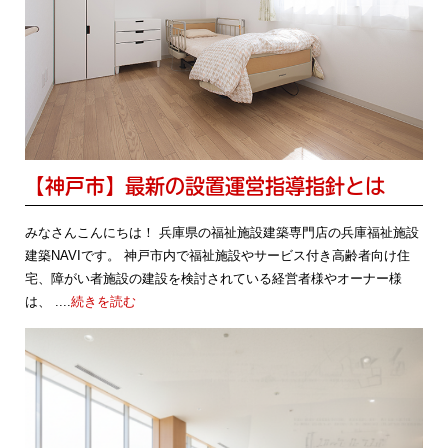
【神戸市】最新の設置運営指導指針とは
みなさんこんにちは！ 兵庫県の福祉施設建築専門店の兵庫福祉施設
建築NAVIです。 神戸市内で福祉施設やサービス付き高齢者向け住
宅、障がい者施設の建設を検討されている経営者様やオーナー様
は、 ....
続きを読む