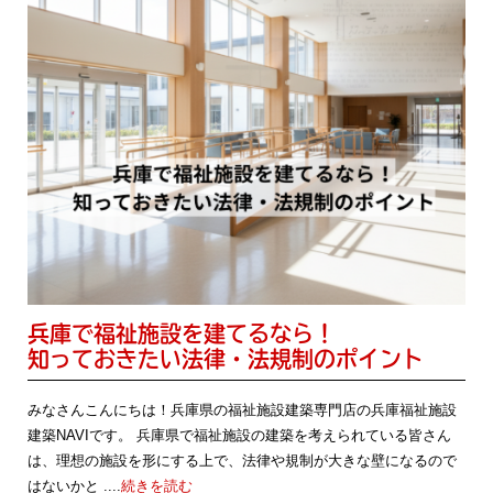
兵庫で福祉施設を建てるなら！
知っておきたい法律・法規制のポイント
みなさんこんにちは！兵庫県の福祉施設建築専門店の兵庫福祉施設
建築NAVIです。 兵庫県で福祉施設の建築を考えられている皆さん
は、理想の施設を形にする上で、法律や規制が大きな壁になるので
はないかと ....
続きを読む