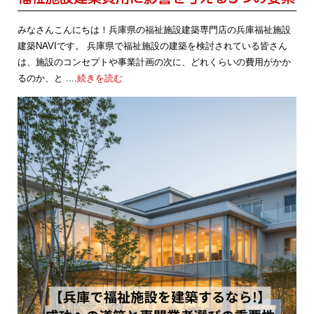
みなさんこんにちは！兵庫県の福祉施設建築専門店の兵庫福祉施設
建築NAVIです。 兵庫県で福祉施設の建築を検討されている皆さん
は、施設のコンセプトや事業計画の次に、どれくらいの費用がかか
るのか、と ....
続きを読む