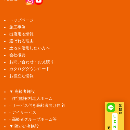
トップページ
施工事例
出店用地情報
選ばれる理由
土地を活用したい方へ
会社概要
お問い合わせ・お見積り
カタログダウンロード
お役立ち情報
▼ 高齢者施設
- 住宅型有料老人ホーム
- サービス付き高齢者向け住宅
- デイサービス
- 高齢者グループホーム等
▼ 障がい者施設