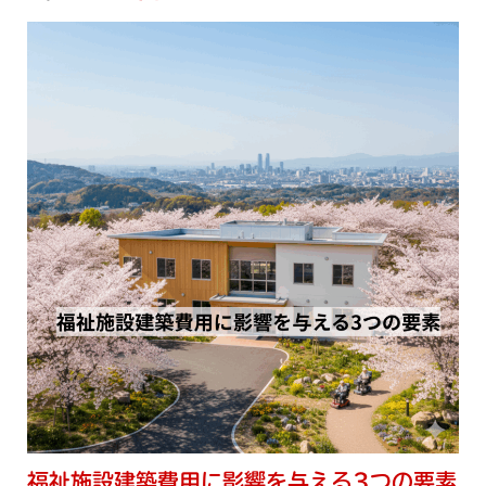
福祉施設建築費用に影響を与える3つの要素