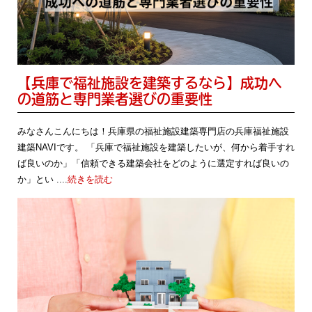
【兵庫で福祉施設を建築するなら】成功へ
の道筋と専門業者選びの重要性
みなさんこんにちは！兵庫県の福祉施設建築専門店の兵庫福祉施設
建築NAVIです。 「兵庫で福祉施設を建築したいが、何から着手すれ
ば良いのか」「信頼できる建築会社をどのように選定すれば良いの
か」とい ....
続きを読む