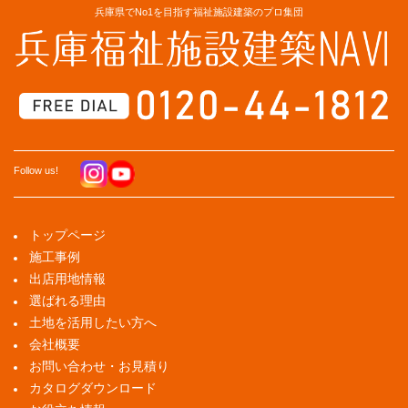
兵庫県でNo1を目指す福祉施設建築のプロ集団
Follow us!
トップページ
施工事例
出店用地情報
選ばれる理由
土地を活用したい方へ
会社概要
お問い合わせ・お見積り
カタログダウンロード