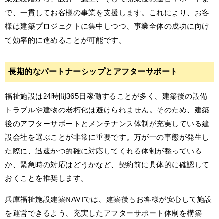
で、一貫してお客様の事業を支援します。これにより、お客
様は建築プロジェクトに集中しつつ、事業全体の成功に向け
て効率的に進めることが可能です。
長期的なパートナーシップとアフターサポート
福祉施設は24時間365日稼働することが多く、建築後の設備
トラブルや建物の老朽化は避けられません。そのため、建築
後のアフターサポートとメンテナンス体制が充実している建
設会社を選ぶことが非常に重要です。万が一の事態が発生し
た際に、迅速かつ的確に対応してくれる体制が整っている
か、緊急時の対応はどうかなど、契約前に具体的に確認して
おくことを推奨します。
兵庫福祉施設建築NAVIでは、建築後もお客様が安心して施設
を運営できるよう、充実したアフターサポート体制を構築