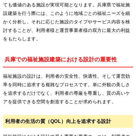
ても価値のある施設が実現可能となります。兵庫県で福祉施
設建築を行う際には、このように地域ごとの福祉ニーズを細
かく分析し、それに応じた施設のタイプやサービス内容を検
討することが、利用者様と運営事業者様の双方に最大の利益
をもたらします。
兵庫での福祉施設建築における設計の重要性
福祉施設の設計は、利用者の安全性、快適性、そして運営効
率を同時に追求する複雑なプロセスです。単に外観の美しさ
を追求するだけでなく、利用者の尊厳を尊重し、質の高いケ
アを提供できる空間を創造することが求められます。
利用者の生活の質（QOL）向上を追求する設計