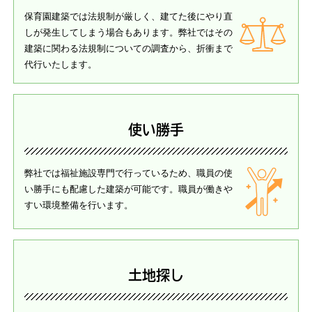
保育園建築では法規制が厳しく、建てた後にやり直
しが発生してしまう場合もあります。弊社ではその
建築に関わる法規制についての調査から、折衝まで
代行いたします。
使い勝手
弊社では福祉施設専門で行っているため、職員の使
い勝手にも配慮した建築が可能です。職員が働きや
すい環境整備を行います。
土地探し