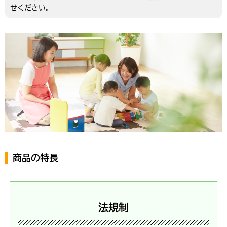
せください。
商品の特長
法規制