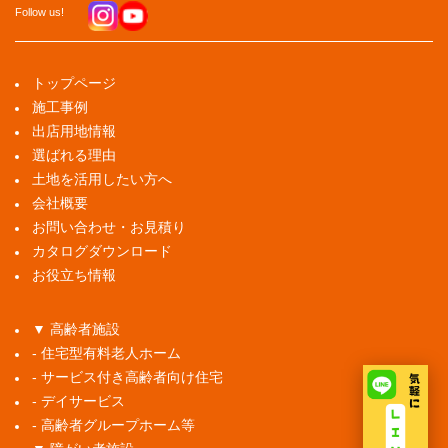
Follow us!
トップページ
施工事例
出店用地情報
選ばれる理由
土地を活用したい方へ
会社概要
お問い合わせ・お見積り
カタログダウンロード
お役立ち情報
▼ 高齢者施設
- 住宅型有料老人ホーム
- サービス付き高齢者向け住宅
- デイサービス
- 高齢者グループホーム等