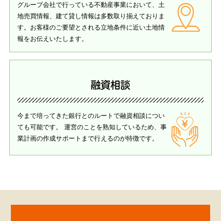
グループ会社で行っている不動産事業において、土
地売買情報、建て貸し情報は多数取り揃えておりま
す。お客様のご要望とされる立地条件に近い土地情
報をお伝えいたします。
融資相談
今まで培ってきた銀行とのルートで融資相談につい
ても可能です。 運営のことを熟知しているため、事
業計画の作成サポートまで行えるのが特徴です。