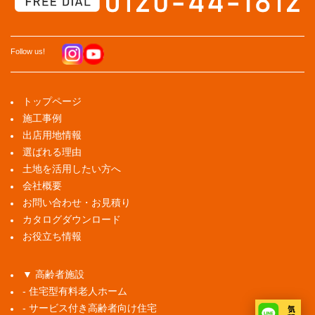
Follow us!
トップページ
施工事例
出店用地情報
選ばれる理由
土地を活用したい方へ
会社概要
お問い合わせ・お見積り
カタログダウンロード
お役立ち情報
▼ 高齢者施設
- 住宅型有料老人ホーム
- サービス付き高齢者向け住宅